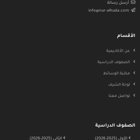
أرسل رسالة
info@nur-alhuda.com
الأقسام
عن الأكاديمية
الصفوف الدراسية
مكتبة الوسائط
لوحة الشرف
تواصل معنا
الصفوف الدراسية
الأول (2025-2026)
الثاني (2025-2026)