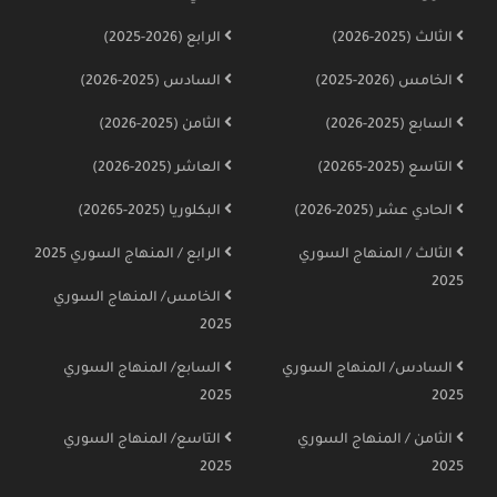
الثالث (2025-2026)
الرابع (2026-2025)
الخامس (2026-2025)
السادس (2025-2026)
السابع (2025-2026)
الثامن (2025-2026)
التاسع (2025-20265)
العاشر (2025-2026)
الحادي عشر (2025-2026)
البكلوريا (2025-20265)
الثالث / المنهاج السوري
الرابع / المنهاج السوري 2025
2025
الخامس/ المنهاج السوري
2025
السادس/ المنهاج السوري
السابع/ المنهاج السوري
2025
2025
الثامن / المنهاج السوري
التاسع/ المنهاج السوري
2025
2025