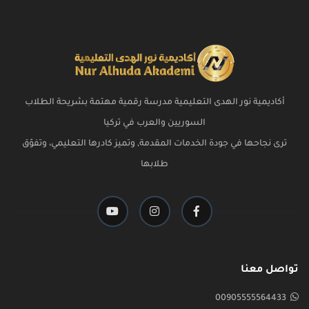
أكاديمية نور الهدى التعليمية مدرسة رقمية مهتمة بشريحة الطلاب
السوريين والعرب في تركيا
ترى نجاحها في جودة الخدمات المقدمة, وتميز كادرها التعليمي، وتفوّق
طلابها
تواصل معنا
00905555564433