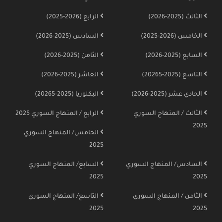
الثالث (2025-2026)
الرابع (2026-2025)
الخامس (2026-2025)
السادس (2025-2026)
السابع (2025-2026)
الثامن (2025-2026)
التاسع (2025-20265)
العاشر (2025-2026)
الحادي عشر (2025-2026)
البكلوريا (2025-20265)
الثالث / المنهاج السوري
الرابع / المنهاج السوري 2025
2025
الخامس/ المنهاج السوري
2025
السادس/ المنهاج السوري
السابع/ المنهاج السوري
2025
2025
الثامن / المنهاج السوري
التاسع/ المنهاج السوري
2025
2025