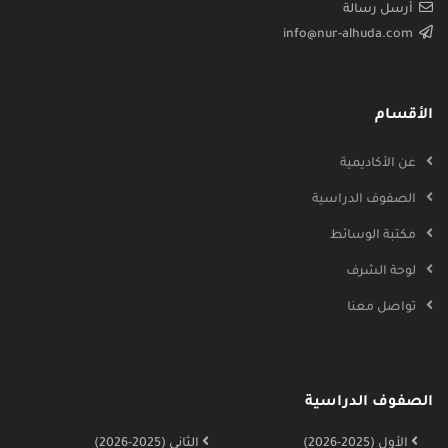
أرسل رسالة
info@nur-alhuda.com
الأقسام
عن الأكاديمية
الصفوف الدراسية
مكتبة الوسائط
لوحة الشرف
تواصل معنا
الصفوف الدراسية
الأول (2025-2026)
الثاني (2025-2026)